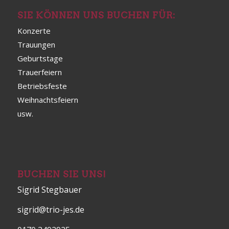
SIE KÖNNEN UNS BUCHEN FÜR:
Konzerte
Trauungen
Geburtstage
Trauerfeiern
Betriebsfeste
Weihnachtsfeiern
usw.
BUCHEN SIE UNS!
Sigrid Stegbauer
sigrid@trio-jes.de