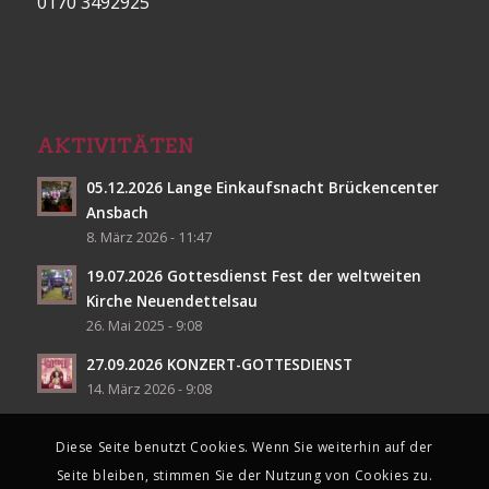
0170 3492925
AKTIVITÄTEN
05.12.2026 Lange Einkaufsnacht Brückencenter
Ansbach
8. März 2026 - 11:47
19.07.2026 Gottesdienst Fest der weltweiten
Kirche Neuendettelsau
26. Mai 2025 - 9:08
27.09.2026 KONZERT-GOTTESDIENST
14. März 2026 - 9:08
Diese Seite benutzt Cookies. Wenn Sie weiterhin auf der
Seite bleiben, stimmen Sie der Nutzung von Cookies zu.