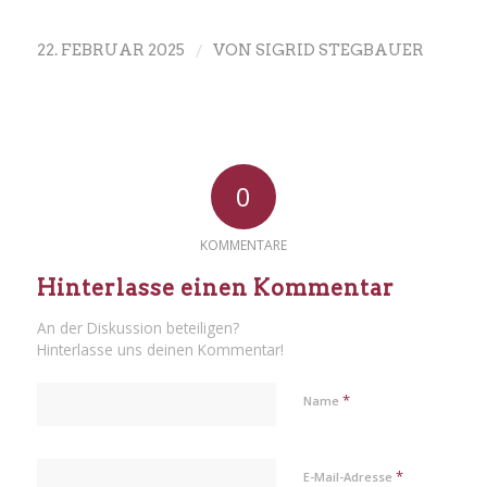
/
22. FEBRUAR 2025
VON
SIGRID STEGBAUER
0
KOMMENTARE
Hinterlasse einen Kommentar
An der Diskussion beteiligen?
Hinterlasse uns deinen Kommentar!
*
Name
*
E-Mail-Adresse