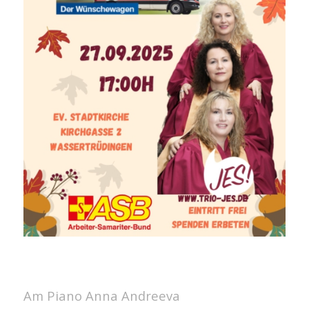
Am Piano Anna Andreeva