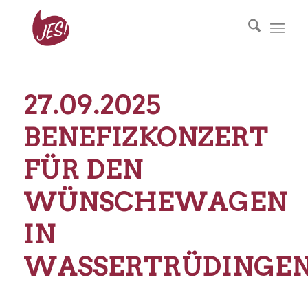
27.09.2025
BENEFIZKONZERT
FÜR DEN
WÜNSCHEWAGEN
IN
WASSERTRÜDINGE